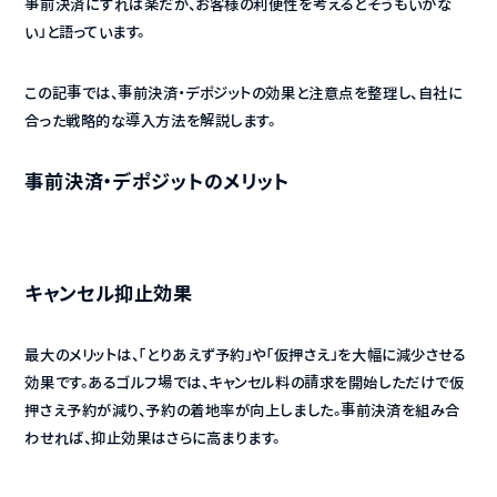
事前決済にすれば楽だが、お客様の利便性を考えるとそうもいかな
い」と語っています。
この記事では、事前決済・デポジットの効果と注意点を整理し、自社に
合った戦略的な導入方法を解説します。
事前決済・デポジットのメリット
キャンセル抑止効果
最大のメリットは、「とりあえず予約」や「仮押さえ」を大幅に減少させる
効果です。あるゴルフ場では、キャンセル料の請求を開始しただけで仮
押さえ予約が減り、予約の着地率が向上しました。事前決済を組み合
わせれば、抑止効果はさらに高まります。