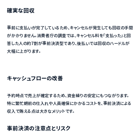
確実な回収
事前に支払いが完了しているため、キャンセルが発生しても回収の手間
がかかりません。消費者庁の調査では、キャンセル料を「支払った」と回
答した人の約7割が事前決済型であり、後払いでは回収のハードルが
大幅に上がります。
キャッシュフローの改善
予約時点で売上が確定するため、資金繰りの安定にもつながります。
特に繁忙期前の仕入れや人員確保にかかるコストを、事前決済による
収入で賄える点は大きなメリットです。
事前決済の注意点とリスク