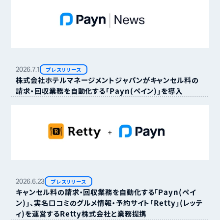
2026.
7.
1
プレスリリース
株式会社ホテルマネージメントジャパンがキャンセル料の
請求・回収業務を自動化する「Payn（ペイン）」を導入
2026.
6.
23
プレスリリース
キャンセル料の請求・回収業務を自動化する「Payn（ペイ
ン）」、実名口コミのグルメ情報・予約サイト「Retty」（レッテ
ィ）を運営するRetty株式会社と業務提携