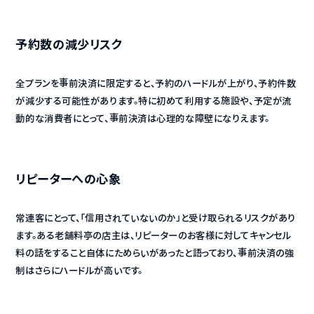
予約数の減少リスク
全プランを事前決済に限定すると、予約のハードルが上がり、予約件数
が減少する可能性があります。特に初めて利用する施設や、予定が流
動的な消費者にとって、事前決済は心理的な障壁になりえます。
リピーターへの心象
常連客にとって、「信用されていないのか」と受け取られるリスクがあり
ます。ある老舗料亭の店主は、リピーターのお客様に対してキャンセル
料の話をすること自体にためらいがあったと語っており、事前決済の強
制はさらにハードルが高いです。