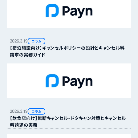
2026.
3.
19
コラム
【宿泊施設向け】キャンセルポリシーの設計とキャンセル料
請求の実務ガイド
2026.
3.
19
コラム
【飲食店向け】無断キャンセル・ドタキャン対策とキャンセル
料請求の実務