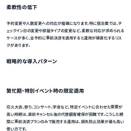
柔軟性の低下
予約変更や人数変更への対応が複雑になります。特に宿泊業では、チ
ェックイン日の変更や部屋タイプの変更など、柔軟な対応が求められる
ケースが多く、全予約に事前決済を適用すると運用が硬直化するリス
クがあります。
戦略的な導入パターン
繁忙期・特別イベント時の限定適用
花火大会、祭り、コンサート、学会など、特定イベントに合わせた需要が
高い時期は、直前キャンセル後の代替顧客確保が困難です。こうした期
間に事前決済プランのみで販売する運用は、損失防止効果が最も高い
使い方です。