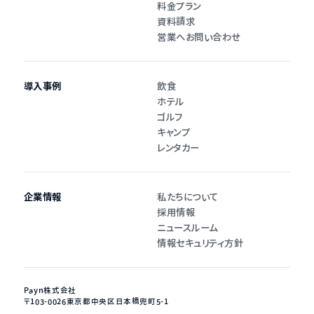
料金プラン
資料請求
営業へお問い合わせ
導入事例
飲食
ホテル
ゴルフ
キャンプ
レンタカー
企業情報
私たちについて
採用情報
ニュースルーム
情報セキュリティ方針
Payn株式会社
〒103-0026
東京都中央区日本橋兜町5-1