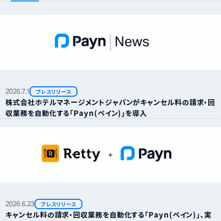
2026.
7.
1
プレスリリース
株式会社ホテルマネージメントジャパンがキャンセル料の請求・回
収業務を自動化する「Payn（ペイン）」を導入
2026.
6.
23
プレスリリース
キャンセル料の請求・回収業務を自動化する「Payn（ペイン）」、実