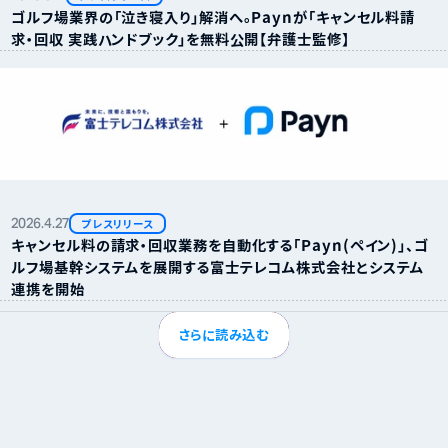
ゴルフ場業界の「泣き寝入り」解消へ。Paynが「キャンセル料請
求・回収 実践ハンドブック」を無料公開【弁護士監修】
2026.
4.
27
プレスリリース
キャンセル料の請求・回収業務を自動化する「Payn（ペイン）」、ゴ
ルフ場基幹システムを展開する富士テレコム株式会社とシステム
連携を開始
さらに読み込む