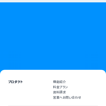
無断キャンセルやキャンセル料に悩む日々に、
終わりを告げましょう。
資料請求
お問い合わせ
プロダクト
機能紹介
料金プラン
資料請求
営業へお問い合わせ