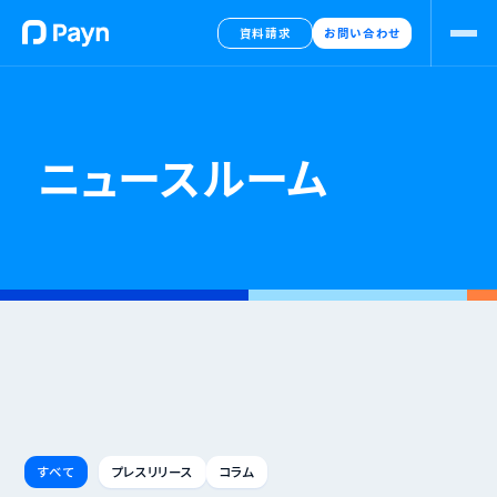
資料請求
お問い合わせ
ニュースルーム
すべて
プレスリリース
コラム