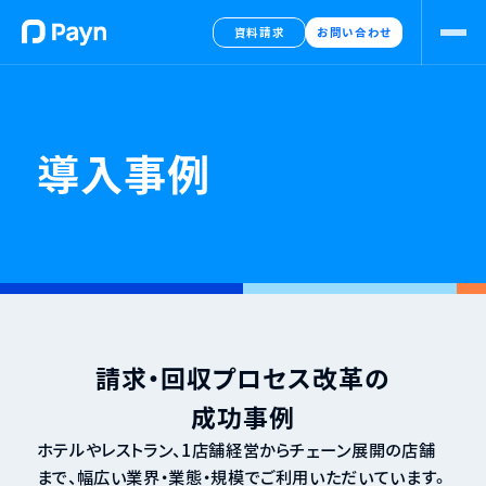
資料請求
お問い合わせ
導入事例
請求・回収プロセス改革の
成功事例
ホテルやレストラン、1店舗経営からチェーン展開の店舗
まで、幅広い業界・業態・規模でご利用いただいています。