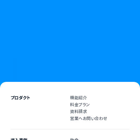
無断キャンセルやキャンセル料に悩む日々に、
終わりを告げましょう。
資料請求
お問い合わせ
プロダクト
機能紹介
料金プラン
資料請求
営業へお問い合わせ