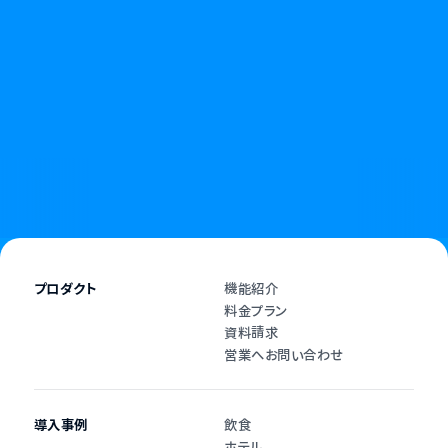
無断キャンセルやキャンセル料に悩む日々に、
終わりを告げましょう。
資料請求
お問い合わせ
プロダクト
機能紹介
料金プラン
資料請求
営業へお問い合わせ
導入事例
飲食
ホテル