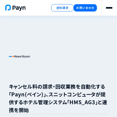
資料請求
お問い合わせ
News Room
キャンセル料の請求・回収業務を自動化する
「Payn（ペイン）」、スニットコンピュータが提
供するホテル管理システム「HMS_AG3」と連
携を開始