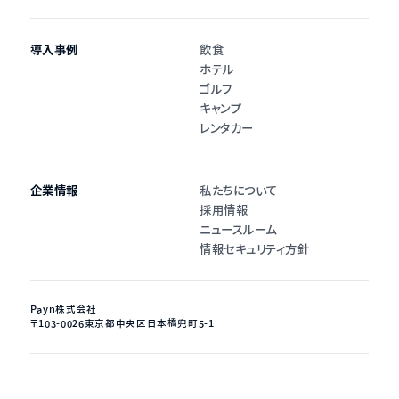
導入事例
飲食
ホテル
ゴルフ
キャンプ
レンタカー
企業情報
私たちについて
採用情報
ニュースルーム
情報セキュリティ方針
Payn株式会社
〒103-0026
東京都中央区日本橋兜町5-1