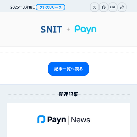
リンクをコピ
2025年
3月
18日
プレスリリース
記事一覧へ戻る
関連記事