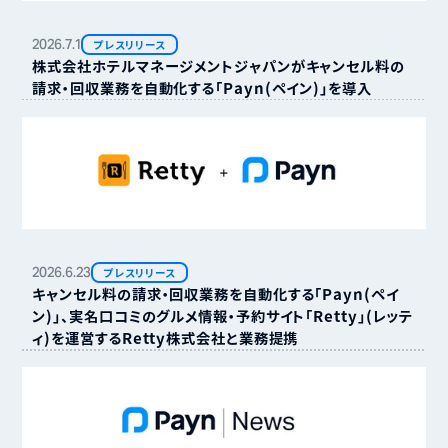
2026.
7.
1
プレスリリース
株式会社ホテルマネージメントジャパンがキャンセル料の
請求・回収業務を自動化する「Payn（ペイン）」を導入
2026.
6.
23
プレスリリース
キャンセル料の請求・回収業務を自動化する「Payn（ペイ
ン）」、実名口コミのグルメ情報・予約サイト「Retty」（レッテ
ィ）を運営するRetty株式会社と業務提携