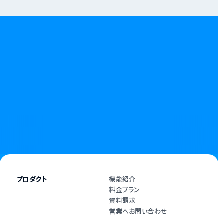
無断キャンセルやキャンセル料に悩む日々に、
終わりを告げましょう。
資料請求
お問い合わせ
プロダクト
機能紹介
料金プラン
資料請求
営業へお問い合わせ