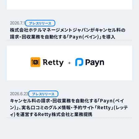
2026.
7.
1
プレスリリース
株式会社ホテルマネージメントジャパンがキャンセル料の
請求・回収業務を自動化する「Payn（ペイン）」を導入
2026.
6.
23
プレスリリース
キャンセル料の請求・回収業務を自動化する「Payn（ペイ
ン）」、実名口コミのグルメ情報・予約サイト「Retty」（レッテ
ィ）を運営するRetty株式会社と業務提携