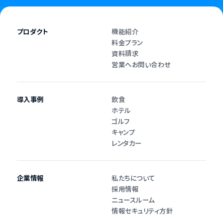
プロダクト
機能紹介
料金プラン
資料請求
営業へお問い合わせ
導入事例
飲食
ホテル
ゴルフ
キャンプ
レンタカー
企業情報
私たちについて
採用情報
ニュースルーム
情報セキュリティ方針