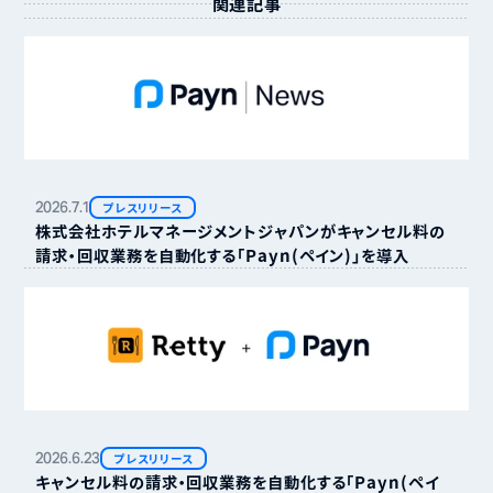
関連記事
2026.
7.
1
プレスリリース
株式会社ホテルマネージメントジャパンがキャンセル料の
請求・回収業務を自動化する「Payn（ペイン）」を導入
2026.
6.
23
プレスリリース
キャンセル料の請求・回収業務を自動化する「Payn（ペイ