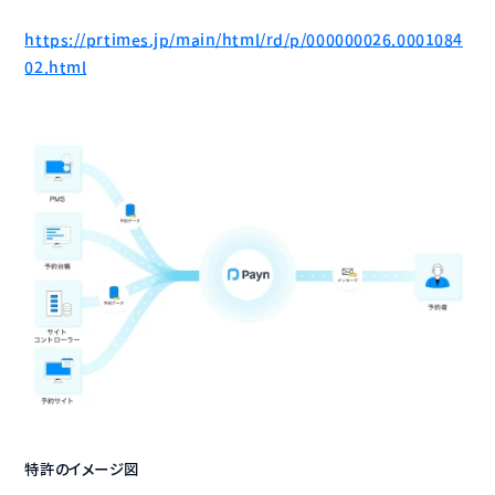
https://prtimes.jp/main/html/rd/p/000000026.0001084
02.html
特許のイメージ図