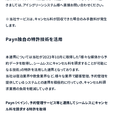
きましては、アイシグリーンシステム様へ直接お問い合わせください。
※当社サービスは、キャンセル料が回収できた場合のみ手数料が発生
します。
Payn独自の特許技術を活用
本連携については当社が2023年10月に取得した「様々な媒体から予
約データを取得し、シームレスにキャンセル料を請求することが可能に
なる技術」の特許を活用した連携となっております。
当社は宿泊業界や飲食業界など、様々な業界で顧客管理、予約管理を
提供しているシステムとの連携を積極的に行っていき、キャンセル料請
求業務の負荷を軽減していきます。
Payn（ペイン）、予約管理サービス等と連携してシームレスにキャンセ
ル料を請求する特許を取得