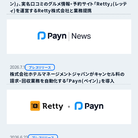
ン）」、実名口コミのグルメ情報・予約サイト「Retty」（レッテ
ィ）を運営するRetty株式会社と業務提携
2026.
7.
1
プレスリリース
株式会社ホテルマネージメントジャパンがキャンセル料の
請求・回収業務を自動化する「Payn（ペイン）」を導入
2026.
6.
23
プレスリリース