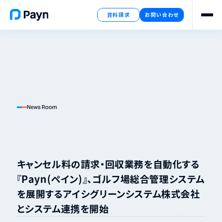
資料請求
お問い合わせ
News Room
キャンセル料の請求・回収業務を自動化する
『Payn（ペイン）』、ゴルフ場総合管理システム
を展開するアイシグリーンシステム株式会社
とシステム連携を開始