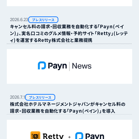
2026.
6.
23
プレスリリース
キャンセル料の請求・回収業務を自動化する「Payn（ペイ
ン）」、実名口コミのグルメ情報・予約サイト「Retty」（レッテ
ィ）を運営するRetty株式会社と業務提携
2026.
7.
1
プレスリリース
株式会社ホテルマネージメントジャパンがキャンセル料の
請求・回収業務を自動化する「Payn（ペイン）」を導入