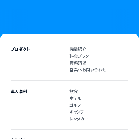
プロダクト
機能紹介
料金プラン
資料請求
営業へお問い合わせ
導入事例
飲食
ホテル
ゴルフ
キャンプ
レンタカー