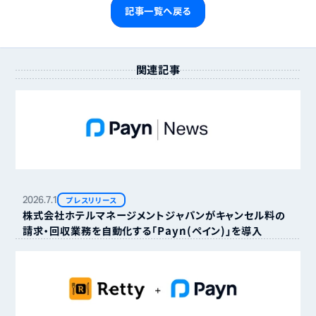
記事一覧へ戻る
関連記事
2026.
7.
1
プレスリリース
株式会社ホテルマネージメントジャパンがキャンセル料の
請求・回収業務を自動化する「Payn（ペイン）」を導入