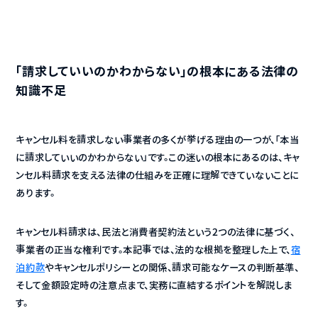
「請求していいのかわからない」の根本にある法律の
知識不足
キャンセル料を請求しない事業者の多くが挙げる理由の一つが、「本当
に請求していいのかわからない」です。この迷いの根本にあるのは、キャ
ンセル料請求を支える法律の仕組みを正確に理解できていないことに
あります。
キャンセル料請求は、民法と消費者契約法という2つの法律に基づく、
事業者の正当な権利です。本記事では、法的な根拠を整理した上で、
宿
泊約款
やキャンセルポリシーとの関係、請求可能なケースの判断基準、
そして金額設定時の注意点まで、実務に直結するポイントを解説しま
す。