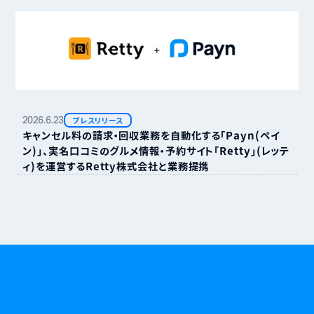
2026.
6.
23
プレスリリース
キャンセル料の請求・回収業務を自動化する「Payn（ペイ
ン）」、実名口コミのグルメ情報・予約サイト「Retty」（レッテ
ィ）を運営するRetty株式会社と業務提携
無断キャンセルやキャンセル料に悩む日々に、