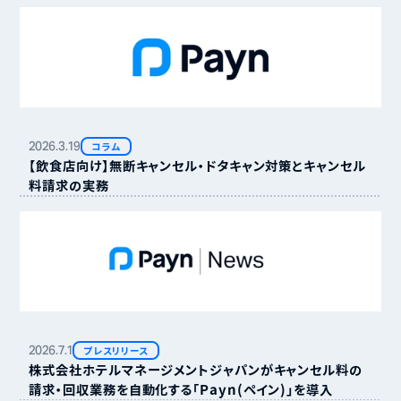
2026.
3.
19
コラム
【飲食店向け】無断キャンセル・ドタキャン対策とキャンセル
料請求の実務
2026.
7.
1
プレスリリース
株式会社ホテルマネージメントジャパンがキャンセル料の
請求・回収業務を自動化する「Payn（ペイン）」を導入