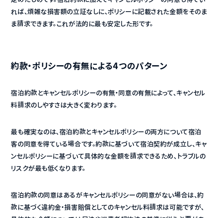
れば、煩雑な損害額の立証なしに、ポリシーに記載された金額をそのま
ま請求できます。これが法的に最も安定した形です。
約款・ポリシーの有無による4つのパターン
宿泊約款とキャンセルポリシーの有無・同意の有無によって、キャンセル
料請求のしやすさは大きく変わります。
最も確実なのは、宿泊約款とキャンセルポリシーの両方について宿泊
客の同意を得ている場合です。約款に基づいて宿泊契約が成立し、キャ
ンセルポリシーに基づいて具体的な金額を請求できるため、トラブルの
リスクが最も低くなります。
宿泊約款の同意はあるがキャンセルポリシーの同意がない場合は、約
款に基づく違約金・損害賠償としてのキャンセル料請求は可能ですが、