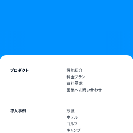
終わりを告げましょう。
資料請求
お問い合わせ
プロダクト
機能紹介
料金プラン
資料請求
営業へお問い合わせ
導入事例
飲食
ホテル
ゴルフ
キャンプ