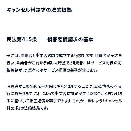
キャンセル料請求の法的根拠
民法第415条——損害賠償請求の基本
予約は、消費者と事業者の間で成立する「契約」です。消費者が予約を
行い、事業者がこれを承諾した時点で、消費者にはサービス対価の支
払義務が、事業者にはサービス提供の義務が生じます。
消費者がこの契約を一方的にキャンセルすることは、支払債務の不履
行にあたります。これによって事業者に損害が生じた場合、民法第415
条に基づいて損害賠償を請求できます。これが一般にいう「キャンセル
料請求」の法的根拠です。