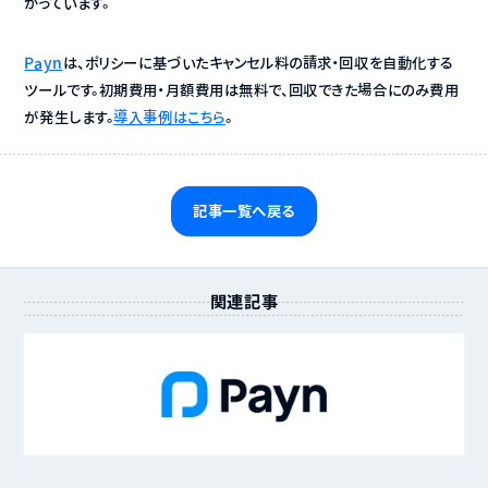
がっています。
Payn
は、ポリシーに基づいたキャンセル料の請求・回収を自動化する
ツールです。初期費用・月額費用は無料で、回収できた場合にのみ費用
が発生します。
導入事例はこちら
。
記事一覧へ戻る
関連記事