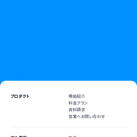
無断キャンセルやキャンセル料に悩む日々に、
終わりを告げましょう。
資料請求
お問い合わせ
プロダクト
機能紹介
料金プラン
資料請求
営業へお問い合わせ