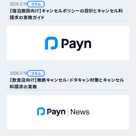
2026.
3.
19
コラム
【宿泊施設向け】キャンセルポリシーの設計とキャンセル料
請求の実務ガイド
2026.
3.
19
コラム
【飲食店向け】無断キャンセル・ドタキャン対策とキャンセル
料請求の実務