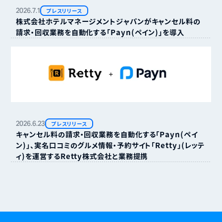
2026.
7.
1
プレスリリース
株式会社ホテルマネージメントジャパンがキャンセル料の
請求・回収業務を自動化する「Payn（ペイン）」を導入
2026.
6.
23
プレスリリース
キャンセル料の請求・回収業務を自動化する「Payn（ペイ
ン）」、実名口コミのグルメ情報・予約サイト「Retty」（レッテ
ィ）を運営するRetty株式会社と業務提携