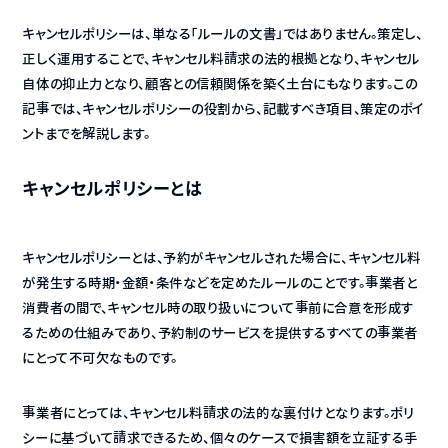
キャンセルポリシーは、単なる「ルールの文書」ではありません。策定し、
正しく運用することで、キャンセル料請求の法的根拠となり、キャンセル
自体の抑止力となり、顧客との信頼関係を築く土台にもなります。この
記事では、キャンセルポリシーの役割から、記載すべき項目、策定のポイ
ントまでを解説します。
キャンセルポリシーとは
キャンセルポリシーとは、予約がキャンセルされた場合に、キャンセル料
が発生する時期・金額・条件などを定めたルールのことです。事業者と
消費者の間で、キャンセル時の取り扱いについて事前に合意を形成す
るための仕組みであり、予約制のサービスを提供するすべての事業者
にとって不可欠なものです。
事業者にとっては、キャンセル料請求の法的な裏付けとなります。ポリ
シーに基づいて請求できるため、個々のケースで損害額を立証する手