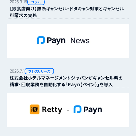
2026.
3.
19
コラム
【飲食店向け】無断キャンセル・ドタキャン対策とキャンセル
料請求の実務
2026.
7.
1
プレスリリース
株式会社ホテルマネージメントジャパンがキャンセル料の
請求・回収業務を自動化する「Payn（ペイン）」を導入