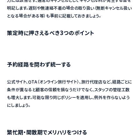
力には該当せず、通常のキャンセルとしてキャンセル料が発生する旨を
明記します。遅刻や無連絡不着の場合の取り扱い（無断キャンセル扱い
となる場合がある等）も事前に記載しておきましょう。
策定時に押さえるべき3つのポイント
予約経路を問わず統一する
公式サイト、OTA（オンライン旅行サイト）、旅行代理店など、経路ごとに
条件が異なると顧客の信頼を損なうだけでなく、スタッフの管理工数
も増大します。可能な限り同じポリシーを適用し、例外を作らないよう
にしましょう。
繁忙期・閑散期でメリハリをつける