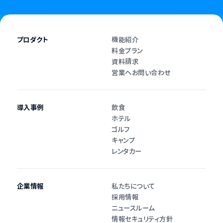
プロダクト
機能紹介
料金プラン
資料請求
営業へお問い合わせ
導入事例
飲食
ホテル
ゴルフ
キャンプ
レンタカー
企業情報
私たちについて
採用情報
ニュースルーム
情報セキュリティ方針