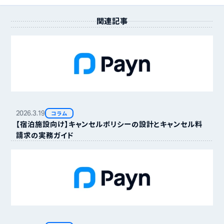
関連記事
2026.
3.
19
コラム
【宿泊施設向け】キャンセルポリシーの設計とキャンセル料
請求の実務ガイド