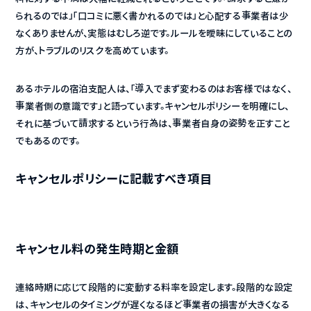
られるのでは」「口コミに悪く書かれるのでは」と心配する事業者は少
なくありませんが、実態はむしろ逆です。ルールを曖昧にしていることの
方が、トラブルのリスクを高めています。
あるホテルの宿泊支配人は、「導入でまず変わるのはお客様ではなく、
事業者側の意識です」と語っています。キャンセルポリシーを明確にし、
それに基づいて請求するという行為は、事業者自身の姿勢を正すこと
でもあるのです。
キャンセルポリシーに記載すべき項目
キャンセル料の発生時期と金額
連絡時期に応じて段階的に変動する料率を設定します。段階的な設定
は、キャンセルのタイミングが遅くなるほど事業者の損害が大きくなる