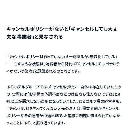
キャンセルポリシーがないと「キャンセルしても大丈
夫な事業者」と見なされる
「キャンセルポリシーは作っていない」「一応あるが、形骸化している」
——このような状態は、消費者から見れば「キャンセルしてもペナルテ
ィがない事業者」と認識されるのと同じです。
あるホテルグループでは、キャンセルポリシー自体は存在していたもの
の、実際には「お子様の体調不良などの理由なら仕方ないですね」と9
割以上が請求しない運用になっていました。あるゴルフ場の経営者も、
「キャンセル料を払ってくれない大元の原因は、事業者側がキャンセル
ポリシーやその運用が中途半端で、お客様に明確に伝えられていなか
ったことにある」と振り返っています。