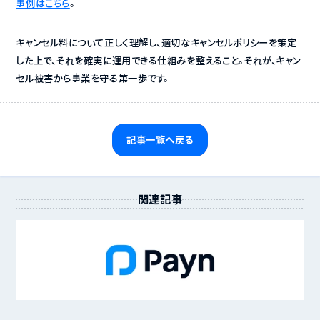
事例はこちら
。
キャンセル料について正しく理解し、適切なキャンセルポリシーを策定
した上で、それを確実に運用できる仕組みを整えること。それが、キャン
セル被害から事業を守る第一歩です。
記事一覧へ戻る
関連記事