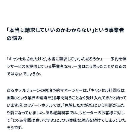
「本当に請求していいのかわからない」という事業者
の悩み
「キャンセルされたけど、本当に請求していいんだろうか」——予約を伴
うサービスを提供している事業者なら、一度はこう思ったことがあるの
ではないでしょうか。
あるホテルチェーンの宿泊予約マネージャーは、「キャンセル料回収は
困難」という業界の常識を30年間疑うことなく受け入れてきたと語って
います。別のリゾートホテルでは、「免除した方が楽」という判断が当た
り前になっていました。ある老舗料亭では、リピーターのお客様に対し
て「じゃあ今回は良いですよ」と、つい曖昧な対応を続けてしまっていた
そうです。