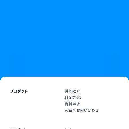
無断キャンセルやキャンセル料に悩む日々に、
終わりを告げましょう。
資料請求
お問い合わせ
プロダクト
機能紹介
料金プラン
資料請求
営業へお問い合わせ