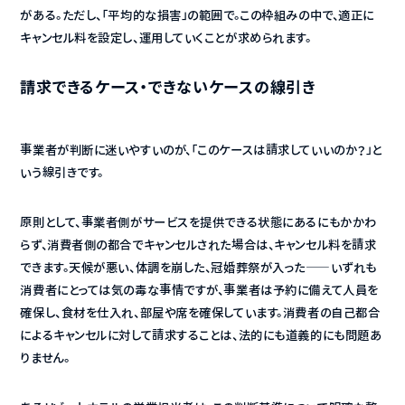
がある。ただし、「平均的な損害」の範囲で。この枠組みの中で、適正に
キャンセル料を設定し、運用していくことが求められます。
請求できるケース・できないケースの線引き
事業者が判断に迷いやすいのが、「このケースは請求していいのか？」と
いう線引きです。
原則として、事業者側がサービスを提供できる状態にあるにもかかわ
らず、消費者側の都合でキャンセルされた場合は、キャンセル料を請求
できます。天候が悪い、体調を崩した、冠婚葬祭が入った——いずれも
消費者にとっては気の毒な事情ですが、事業者は予約に備えて人員を
確保し、食材を仕入れ、部屋や席を確保しています。消費者の自己都合
によるキャンセルに対して請求することは、法的にも道義的にも問題あ
りません。