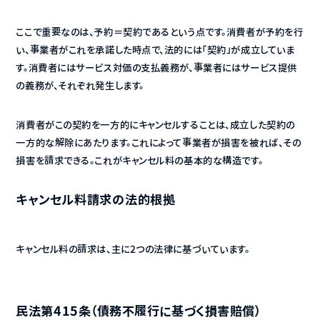
ここで重要なのは、予約＝契約であるという点です。消費者が予約を行
い、事業者がこれを承諾した時点で、法的には「契約」が成立していま
す。消費者にはサービス対価の支払義務が、事業者にはサービス提供
の義務が、それぞれ発生します。
消費者がこの契約を一方的にキャンセルすることは、成立した契約の
一方的な解除にあたります。これによって事業者が損害を被れば、その
損害を請求できる。これがキャンセル料の基本的な構造です。
キャンセル料請求の法的根拠
キャンセル料の請求は、主に2つの法律に基づいています。
民法第415条（債務不履行に基づく損害賠償）