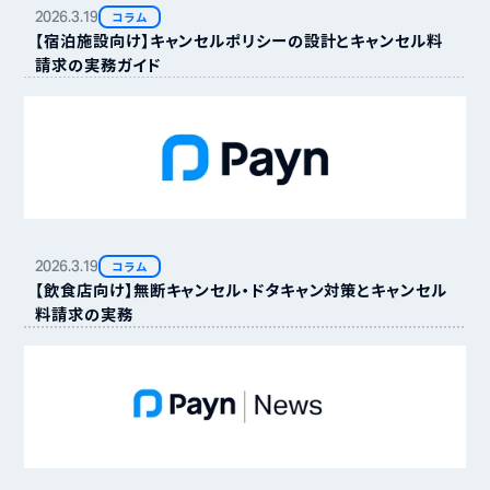
2026.
3.
19
コラム
【宿泊施設向け】キャンセルポリシーの設計とキャンセル料
請求の実務ガイド
2026.
3.
19
コラム
【飲食店向け】無断キャンセル・ドタキャン対策とキャンセル
料請求の実務