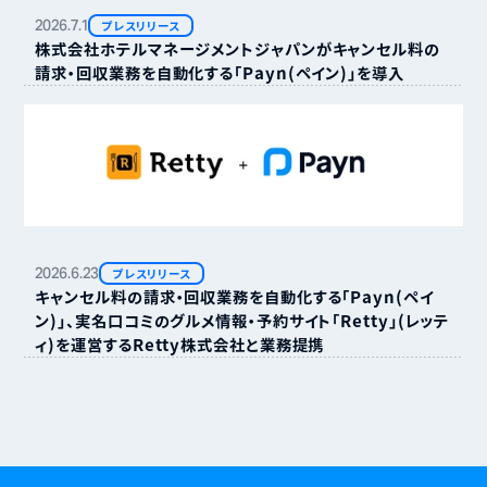
2026.
7.
1
プレスリリース
株式会社ホテルマネージメントジャパンがキャンセル料の
請求・回収業務を自動化する「Payn（ペイン）」を導入
2026.
6.
23
プレスリリース
キャンセル料の請求・回収業務を自動化する「Payn（ペイ
ン）」、実名口コミのグルメ情報・予約サイト「Retty」（レッテ
ィ）を運営するRetty株式会社と業務提携