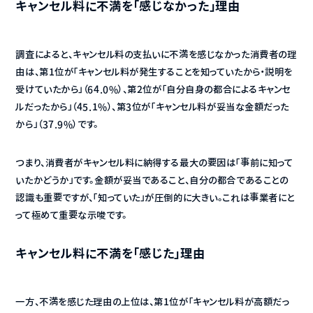
キャンセル料に不満を「感じなかった」理由
調査によると、キャンセル料の支払いに不満を感じなかった消費者の理
由は、第1位が「キャンセル料が発生することを知っていたから・説明を
受けていたから」（64.0%）、第2位が「自分自身の都合によるキャンセ
ルだったから」（45.1%）、第3位が「キャンセル料が妥当な金額だった
から」（37.9%）です。
つまり、消費者がキャンセル料に納得する最大の要因は「事前に知って
いたかどうか」です。金額が妥当であること、自分の都合であることの
認識も重要ですが、「知っていた」が圧倒的に大きい。これは事業者にと
って極めて重要な示唆です。
キャンセル料に不満を「感じた」理由
一方、不満を感じた理由の上位は、第1位が「キャンセル料が高額だっ