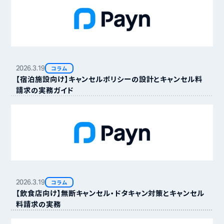
2026.
3.
19
コラム
【宿泊施設向け】キャンセルポリシーの設計とキャンセル料
請求の実務ガイド
2026.
3.
19
コラム
【飲食店向け】無断キャンセル・ドタキャン対策とキャンセル
料請求の実務