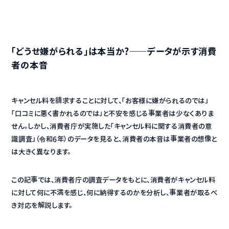
「どうせ嫌がられる」は本当か？——データが示す消費
者の本音
キャンセル料を請求することに対して、「お客様に嫌がられるのでは」
「口コミに悪く書かれるのでは」と不安を感じる事業者は少なくありま
せん。しかし、消費者庁が実施した「キャンセル料に関する消費者の意
識調査」（令和6年）のデータを見ると、消費者の本音は事業者の想像と
は大きく異なります。
この記事では、消費者庁の調査データをもとに、消費者がキャンセル料
に対して何に不満を感じ、何に納得するのかを分析し、事業者が取るべ
き対応を解説します。