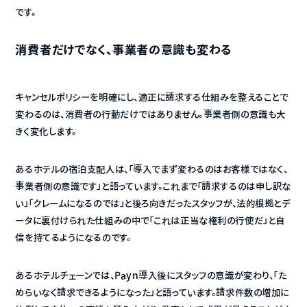
です。
消費者だけでなく、事業者の意識も変わる
キャンセルポリシーを明確にし、適正に請求する仕組みを整えることで
変わるのは、消費者の行動だけではありません。事業者側の意識も大
きく変化します。
あるホテルの宿泊支配人は、「導入でまず変わるのはお客様ではなく、
事業者側の意識です」と語っています。これまで「請求するのは申し訳な
い」「クレームになるのでは」と後ろ向きだったスタッフが、法的根拠とデ
ータに裏付けられた仕組みの中で「これは正当な権利の行使だ」と自
信を持てるようになるのです。
あるホテルチェーンでは、Payn導入後にスタッフの意識が変わり、「た
めらいなく請求できるようになった」と語っています。請求件数の増加に