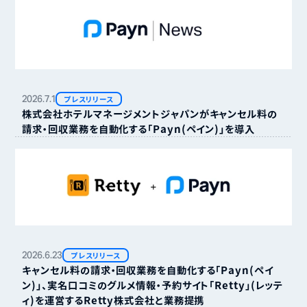
2026.
7.
1
プレスリリース
株式会社ホテルマネージメントジャパンがキャンセル料の
請求・回収業務を自動化する「Payn（ペイン）」を導入
2026.
6.
23
プレスリリース
キャンセル料の請求・回収業務を自動化する「Payn（ペイ
ン）」、実名口コミのグルメ情報・予約サイト「Retty」（レッテ
ィ）を運営するRetty株式会社と業務提携