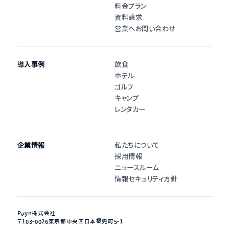
料金プラン
資料請求
営業へお問い合わせ
導入事例
飲食
ホテル
ゴルフ
キャンプ
レンタカー
企業情報
私たちについて
採用情報
ニュースルーム
情報セキュリティ方針
Payn株式会社
〒103-0026
東京都中央区日本橋兜町5-1