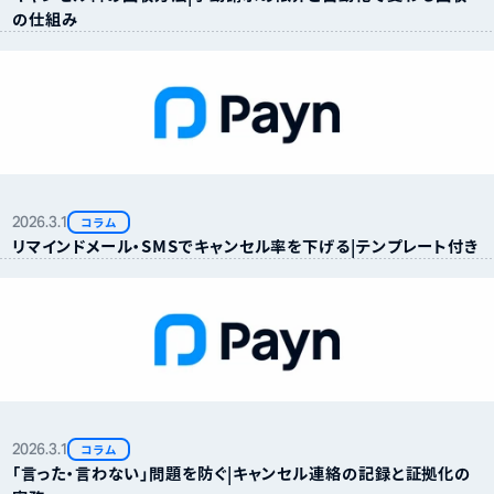
の仕組み
2026.
3.
1
コラム
リマインドメール・SMSでキャンセル率を下げる｜テンプレート付き
2026.
3.
1
コラム
「言った・言わない」問題を防ぐ｜キャンセル連絡の記録と証拠化の