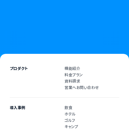
終わりを告げましょう。
資料請求
お問い合わせ
プロダクト
機能紹介
料金プラン
資料請求
営業へお問い合わせ
導入事例
飲食
ホテル
ゴルフ
キャンプ