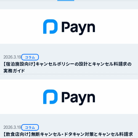
2026.
3.
19
コラム
【宿泊施設向け】キャンセルポリシーの設計とキャンセル料請求の
実務ガイド
2026.
3.
19
コラム
【飲食店向け】無断キャンセル・ドタキャン対策とキャンセル料請求