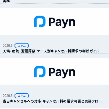
実務
2026.
3.
1
コラム
天候・病気・冠婚葬祭｜ケース別キャンセル料請求の判断ガイド
2026.
3.
1
コラム
当日キャンセルへの対応｜キャンセル料の請求可否と実務フロー