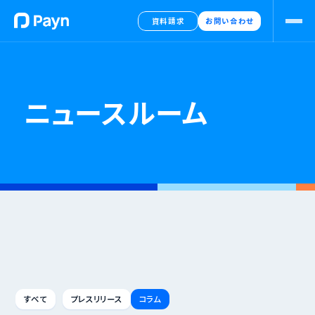
資料請求
お問い合わせ
ニュースルーム
すべて
プレスリリース
コラム