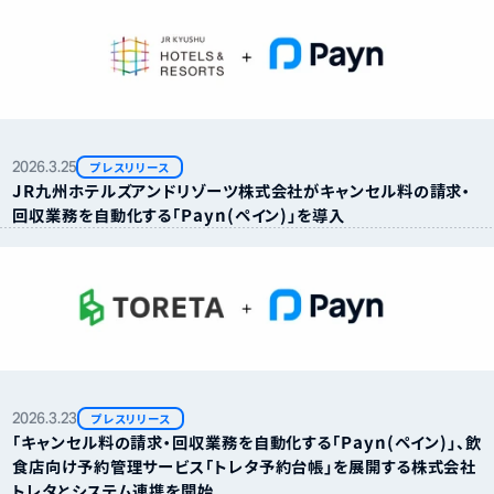
2026.
3.
25
プレスリリース
ＪＲ九州ホテルズアンドリゾーツ株式会社がキャンセル料の請求・
回収業務を自動化する「Payn（ペイン）」を導入
2026.
3.
23
プレスリリース
「キャンセル料の請求・回収業務を自動化する「Payn（ペイン）」、飲
食店向け予約管理サービス「トレタ予約台帳」を展開する株式会社
トレタとシステム連携を開始