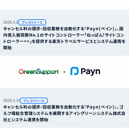
2026.
4.
3
プレスリリース
キャンセル料の請求・回収業務を自動化する『Payn（ペイン）』、国
内導入施設数No.1のサイトコントローラー「ねっぱん！サイトコン
トローラー＋＋」を提供する楽天トラベルサービスとシステム連携を
開始
2026.
3.
31
プレスリリース
キャンセル料の請求・回収業務を自動化する『Payn（ペイン）』、ゴ
ルフ場総合管理システムを展開するアイシグリーンシステム株式会
社とシステム連携を開始