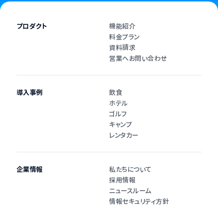
プロダクト
機能紹介
料金プラン
資料請求
営業へお問い合わせ
導入事例
飲食
ホテル
ゴルフ
キャンプ
レンタカー
企業情報
私たちについて
採用情報
ニュースルーム
情報セキュリティ方針