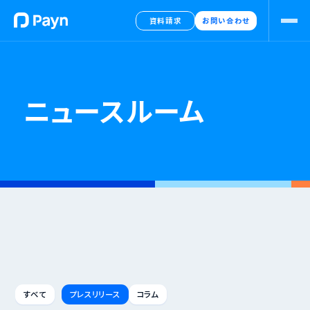
資料請求
お問い合わせ
ニュースルーム
すべて
プレスリリース
コラム