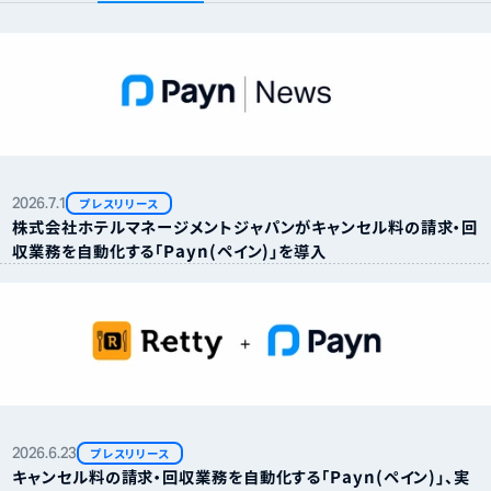
2026.
7.
1
プレスリリース
株式会社ホテルマネージメントジャパンがキャンセル料の請求・回
収業務を自動化する「Payn（ペイン）」を導入
2026.
6.
23
プレスリリース
キャンセル料の請求・回収業務を自動化する「Payn（ペイン）」、実