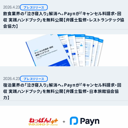
2026.
4.
23
プレスリリース
飲食業界の「泣き寝入り」解消へ。Paynが「キャンセル料請求・回
収 実践ハンドブック」を無料公開【弁護士監修・レストランテック協
会協力】
2026.
4.
23
プレスリリース
宿泊業界の「泣き寝入り」解消へ。Paynが「キャンセル料請求・回
収 実践ハンドブック」を無料公開【弁護士監修・日本旅館協会協
力】