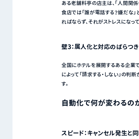
ある老舗料亭の店主は、「人間関係
食店では「誰が電話する？嫌だな」
ればならず、それがストレスになっ
壁3：属人化と対応のばらつき
全国にホテルを展開するある企業で
によって「請求する・しない」の判
す。
自動化で何が変わるの
スピード：キャンセル発生と