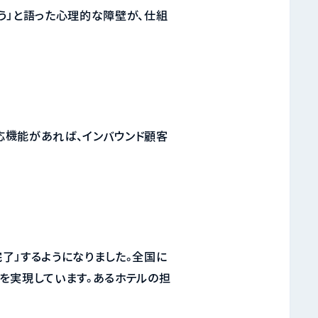
う」と語った心理的な障壁が、仕組
応機能があれば、インバウンド顧客
了」するようになりました。全国に
を実現しています。あるホテルの担