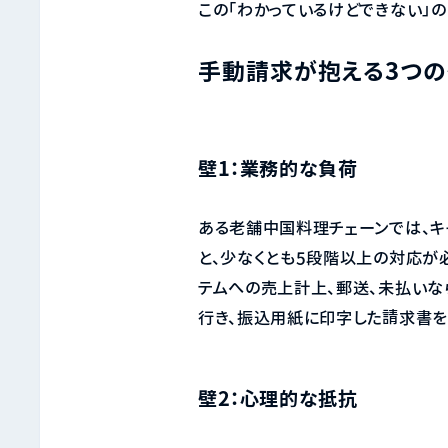
この「わかっているけどできない」
手動請求が抱える3つの
壁1：業務的な負荷
ある老舗中国料理チェーンでは、キ
と、少なくとも5段階以上の対応が
テムへの売上計上、郵送、未払いな
行き、振込用紙に印字した請求書を
壁2：心理的な抵抗