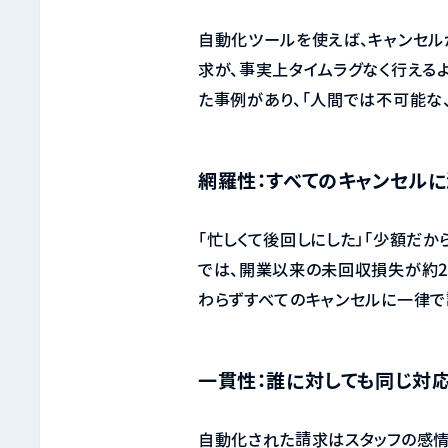
自動化ツールを使えば、キャンセ
求が、事実上タイムラグなく行える
た事例があり、「人間では不可能な
網羅性：すべてのキャンセル
「忙しくて後回しにした」「少額だ
では、開業以来の未回収損失が約2
わらずすべてのキャンセルに一律で
一貫性：誰に対しても同じ対
自動化された請求はスタッフの感情