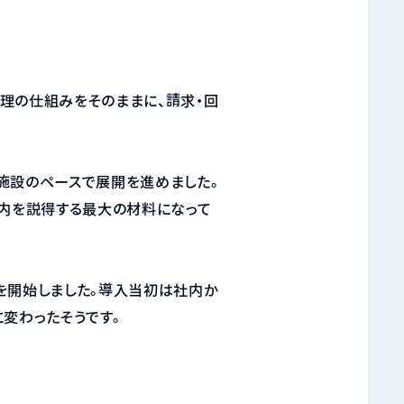
理の仕組みをそのままに、請求・回
施設のペースで展開を進めました。
社内を説得する最大の材料になって
を開始しました。導入当初は社内か
変わったそうです。