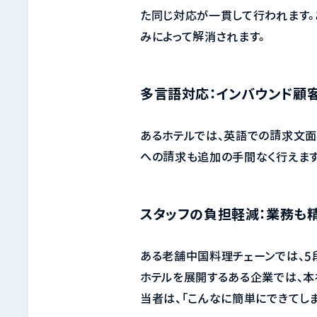
た同じ対応が一貫して行われます。
みによって解消されます。
多言語対応：インバウンド顧
あるホテルでは、英語での請求文面
への請求も追加の手間なく行えます
スタッフの負担軽減：業務も
ある老舗中国料理チェーンでは、5
ホテルを展開するある企業では、本
当者は、「こんなに簡単にできてしま