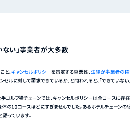
いない」事業者が大多数
こと、
キャンセルポリシー
を策定する重要性、
法律が事業者の権
ャンセルに対して請求できているか」と問われると、「できていない
大手ゴルフ場チェーンでは、キャンセルポリシーは全コースに存在
体の10コースほどにすぎませんでした。あるホテルチェーンの
と語っています。