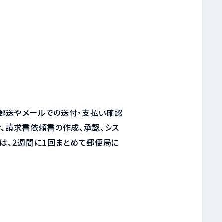
郵送やメールでの送付・支払い確認
、請求書依頼書の作成、承認、シス
は、2週間に1回まとめて郵便局に