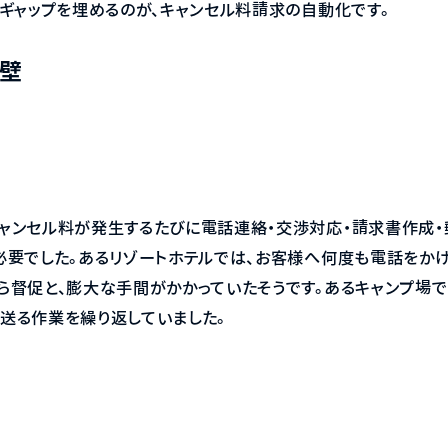
のギャップを埋めるのが、キャンセル料請求の自動化です。
壁
ャンセル料が発生するたびに電話連絡・交渉対応・請求書作成・
必要でした。あるリゾートホテルでは、お客様へ何度も電話をかけ
ら督促と、膨大な手間がかかっていたそうです。あるキャンプ場で
送る作業を繰り返していました。