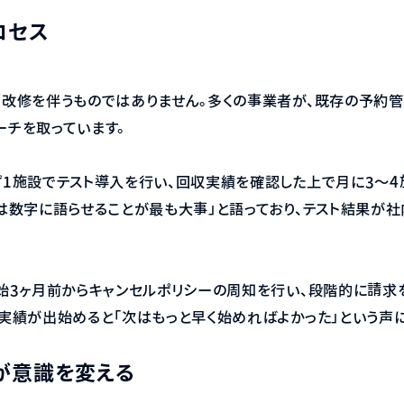
ロセス
改修を伴うものではありません。多くの事業者が、既存の予約管
チを取っています。
1施設でテスト導入を行い、回収実績を確認した上で月に3〜4
は数字に語らせることが最も大事」と語っており、テスト結果が
始3ヶ月前からキャンセルポリシーの周知を行い、段階的に請求
実績が出始めると「次はもっと早く始めればよかった」という声に
が意識を変える