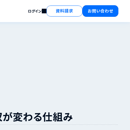
資料請求
お問い合わせ
ログイン
収が変わる仕組み