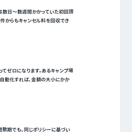
は数日〜数週間かかっていた初回請
案件からもキャンセル料を回収でき
ってゼロになります。あるキャンプ場
。自動化すれば、金額の大小にかか
閑散期でも、同じポリシーに基づい