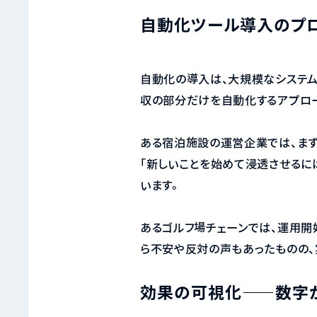
自動化ツール導入のプ
自動化の導入は、大規模なシステム
収の部分だけを自動化するアプロー
ある宿泊施設の運営企業では、まず
「新しいことを始めて浸透させるに
います。
あるゴルフ場チェーンでは、運用開
ら不安や反対の声もあったものの、
効果の可視化——数字