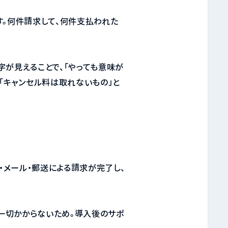
す。何件請求して、何件支払われた
字が見えることで、「やっても意味が
「キャンセル料は取れないもの」と
・メール・郵送による請求が完了し、
一切かからないため。導入後のサポ