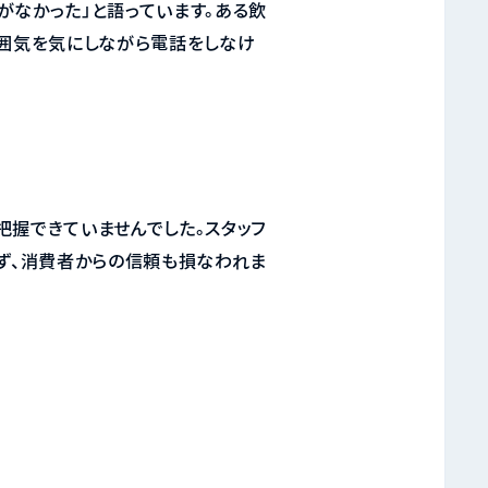
がなかった」と語っています。ある飲
雰囲気を気にしながら電話をしなけ
把握できていませんでした。スタッフ
てず、消費者からの信頼も損なわれま