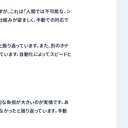
すが、これは「人間では不可能な、シ
仕組みが望ましく、手動での対応で
振り返っています。また、別のホテ
ています。自動化によってスピードと
的な負担が大きいのが実情です。あ
なかったと振り返っています。手動