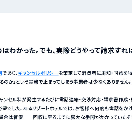
のはわかった。でも、実際どうやって請求すれ
利
であり、
キャンセルポリシー
を策定して消費者に周知・同意を
するのか」という実務で止まってしまう事業者は少なくありません。
ャンセル料が発生するたびに電話連絡・交渉対応・請求書作成・
必要でした。あるリゾートホテルでは、お客様へ何度も電話をかけ
場合は督促——回収に至るまでに膨大な手間がかかっていたそ