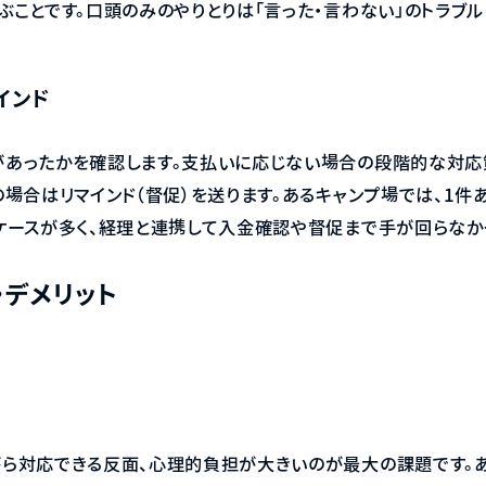
ぶことです。口頭のみのやりとりは「言った・言わない」のトラブル
インド
があったかを確認します。支払いに応じない場合の段階的な対応
場合はリマインド（督促）を送ります。あるキャンプ場では、1件あ
ケースが多く、経理と連携して入金確認や督促まで手が回らなか
・デメリット
ら対応できる反面、心理的負担が大きいのが最大の課題です。