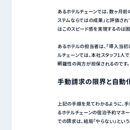
あるホテルチェーンでは、数ヶ月前
ステムならではの成果」と評価され
はこのスピード感を実現するのは困
あるホテルの担当者は、「導入当初
ルチェーンでは、本社スタッフ1人
網羅性の両方が担保されるのです。
手動請求の限界と自動
上記の手順を見てわかるように、手
るホテルチェーンの宿泊予約マネー
での請求は、結局「やらない」とい