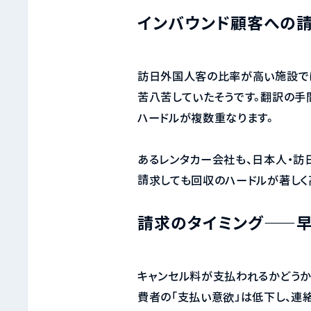
インバウンド顧客への請
訪日外国人客の比率が高い施設で
苦八苦していたそうです。翻訳の手
ハードルが複数重なります。
あるレンタカー会社も、日本人・訪
請求しても回収のハードルが著しく
請求のタイミング——
キャンセル料が支払われるかどうか
費者の「支払い意欲」は低下し、連