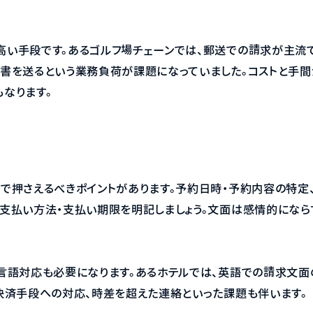
い手段です。あるゴルフ場チェーンでは、郵送での請求が主流で
書を送るという業務負荷が課題になっていました。コストと手間
なります。
で押さえるべきポイントがあります。予約日時・予約内容の特定
支払い方法・支払い期限を明記しましょう。文面は感情的になら
言語対応も必要になります。あるホテルでは、英語での請求文面
決済手段への対応、時差を超えた連絡といった課題も伴います。