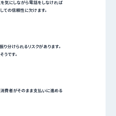
気を気にしながら電話をしなければ
としての信頼性に欠けます。
振り分けられるリスクがあります。
そうです。
た消費者がそのまま支払いに進める