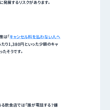
に発展するリスクがあります。
策は「
キャンセル料を払わない人へ
たり1,380円といった少額のキャ
ったそうです。
ある飲食店では「誰が電話する？嫌