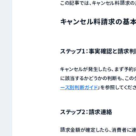
この記事では、キャンセル料請求の
キャンセル料請求の基本
ステップ1：事実確認と請求判
キャンセルが発生したら、まず予約
に該当するかどうかの判断も、この
ース別判断ガイド
」を参照してくださ
ステップ2：請求連絡
請求金額が確定したら、消費者に連