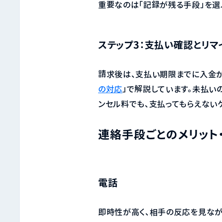
重要なのは「記録が残る手段」を選
ステップ3：支払い確認とリマ
請求後は、支払い期限までに入金
の対応
」で解説しています。未払いの
ンセル料でも、支払ってもらえない
連絡手段ごとのメリット
電話
即時性が高く、相手の反応を見なが