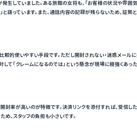
が発生していました。ある旅館の女将も、「お客様の状況や雰囲
た」と語っています。また、通話内容の記録が残らないため、証拠
比較的使いやすい手段です。ただし開封されない・迷惑メールに
対して「クレームになるのでは」という懸念が現場に根強くあった
、開封率が高いのが特徴です。決済リンクを添付すれば、受信し
ため、スタッフの負担も小さいです。