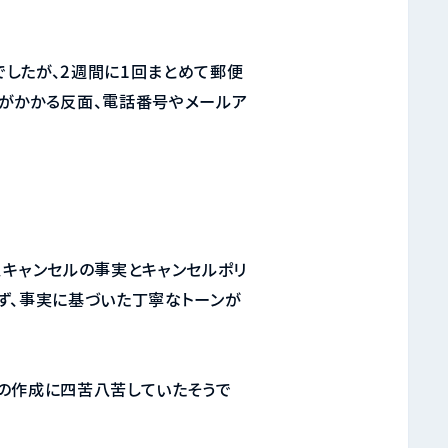
したが、2週間に1回まとめて郵便
がかかる反面、電話番号やメールア
、キャンセルの事実とキャンセルポリ
ず、事実に基づいた丁寧なトーンが
の作成に四苦八苦していたそうで