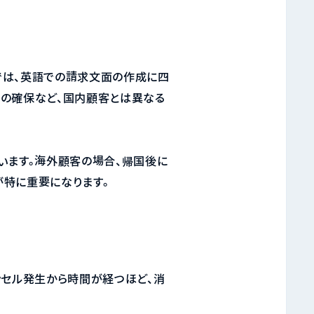
では、英語での請求文面の作成に四
段の確保など、国内顧客とは異なる
います。海外顧客の場合、帰国後に
が特に重要になります。
ンセル発生から時間が経つほど、消