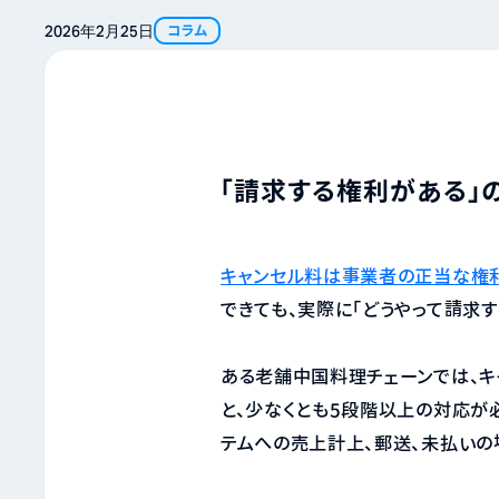
2026年
2月
25日
コラム
「請求する権利がある」
キャンセル料は事業者の正当な権
できても、実際に「どうやって請求
ある老舗中国料理チェーンでは、キ
と、少なくとも5段階以上の対応が
テムへの売上計上、郵送、未払いの