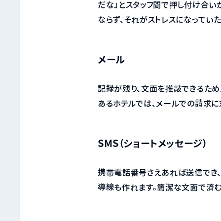
だな」とスタッフ間で押し付け合い
ならず、それがストレスになってい
メール
記録が残り、文面を推敲できるため
あるホテルでは、メールでの請求に
SMS（ショートメッセージ）
携帯電話番号さえあれば送信でき
導線も作れます。簡潔な文面で済む