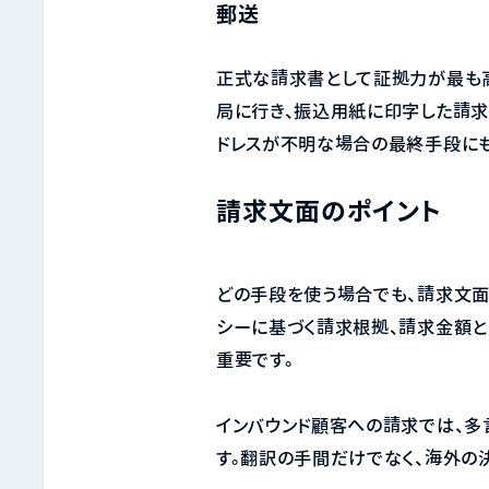
郵送
正式な請求書として証拠力が最も高
局に行き、振込用紙に印字した請求
ドレスが不明な場合の最終手段にも
請求文面のポイント
どの手段を使う場合でも、請求文面
シーに基づく請求根拠、請求金額と
重要です。
インバウンド顧客への請求では、多
す。翻訳の手間だけでなく、海外の