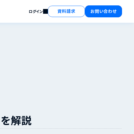
資料請求
お問い合わせ
ログイン
トを解説