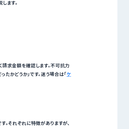
説します。
く請求金額を確認します。不可抗力
ったかどうか」です。迷う場合は「
ケ
です。それぞれに特徴がありますが、