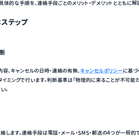
具体的な手順を、連絡手段ごとのメリット・デメリットとともに解
ステップ
断
内容、キャンセルの日時・連絡の有無、
キャンセルポリシー
に基づ
タイミングで行います。判断基準は「物理的に来ることが不可能だ
い。
絡します。連絡手段は電話・メール・SMS・郵送の4つが一般的