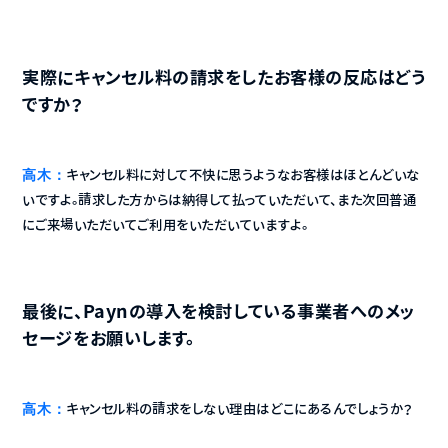
実際にキャンセル料の請求をしたお客様の反応はどう
ですか？
高木：
キャンセル料に対して不快に思うようなお客様はほとんどいな
いですよ。請求した方からは納得して払っていただいて、また次回普通
にご来場いただいてご利用をいただいていますよ。
最後に、Paynの導入を検討している事業者へのメッ
セージをお願いします。
高木：
キャンセル料の請求をしない理由はどこにあるんでしょうか？