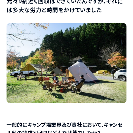
元々9割近く回収はできていたんですが、それに
は多大な労力と時間をかけていました
一般的にキャンプ場業界及び貴社において、キャンセ
ル料の請求と回収はどんな状態でしたか？