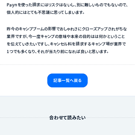
Paynを使った請求にはリスクはないし、別に難しいものでもないので、
個人的にはとても不思議に思ってしまいます。
昨今のキャンプブームの影響でおしゃれさにクローズアップされがちな
業界ですが、今一度キャンプの意味や本来の目的はは何かということ
を伝えていきたいですし、キャンセル料を請求するキャンプ場が業界で
1つでも多くなり、それが当たり前になれば良いと思います。
記事一覧へ戻る
合わせて読みたい