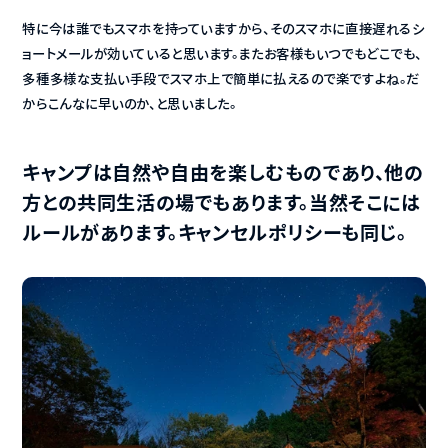
特に今は誰でもスマホを持っていますから、そのスマホに直接遅れるシ
ョートメールが効いていると思います。またお客様もいつでもどこでも、
多種多様な支払い手段でスマホ上で簡単に払えるので楽ですよね。だ
からこんなに早いのか、と思いました。
キャンプは自然や自由を楽しむものであり、他の
方との共同生活の場でもあります。当然そこには
ルールがあります。キャンセルポリシーも同じ。