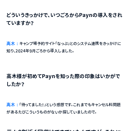
どういうきっかけで、いつごろからPaynの導入をされ
ていますか？
高木：
キャンプ場予約サイト「なっぷ」とのシステム連携をきっかけに
知り、2024年9月ごろから導入しました。
高木様が初めてPaynを知った際の印象はいかがで
したか？
高木：
「待ってました！」という感想です。これまでもキャンセル料問題
があるたびこういうものがないか探していましたので。