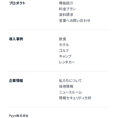
プロダクト
機能紹介
料金プラン
資料請求
営業へお問い合わせ
導入事例
飲食
ホテル
ゴルフ
キャンプ
レンタカー
企業情報
私たちについて
採用情報
ニュースルーム
情報セキュリティ方針
Payn株式会社