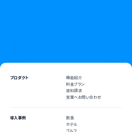
無断キャンセルやキャンセル料に悩む日々に、
終わりを告げましょう。
資料請求
お問い合わせ
プロダクト
機能紹介
料金プラン
資料請求
営業へお問い合わせ
導入事例
飲食
ホテル
ゴルフ