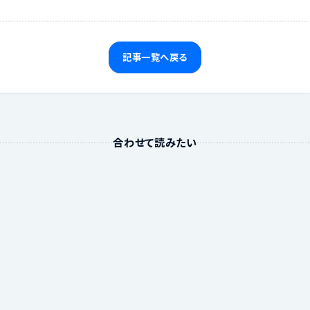
記事一覧へ戻る
合わせて読みたい