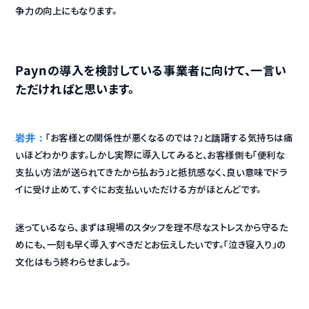
争力の向上にもなります。
Paynの導入を検討している事業者に向けて、一言い
ただければと思います。
岩井：
「お客様との関係性が悪くなるのでは？」と躊躇する気持ちは痛
いほどわかります。しかし実際に導入してみると、お客様側も「便利な
支払い方法が送られてきたから払おう」と抵抗感なく、良い意味でドラ
イに受け止めて、すぐにお支払いいただける方がほとんどです。
迷っているなら、まずは現場のスタッフを理不尽なストレスから守るた
めにも、一刻も早く導入すべきだとお伝えしたいです。「泣き寝入り」の
文化はもう終わらせましょう。