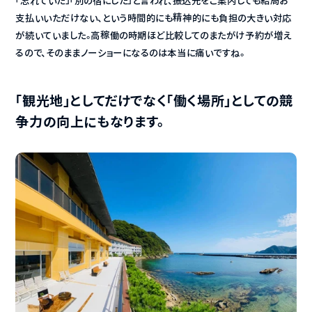
「忘れていた」「別の宿にした」と言われ、振込先をご案内しても結局お
支払いいただけない、という時間的にも精神的にも負担の大きい対応
が続いていました。高稼働の時期ほど比較してのまたがけ予約が増え
るので、そのままノーショーになるのは本当に痛いですね。
「観光地」としてだけでなく「働く場所」としての競
争力の向上にもなります。 