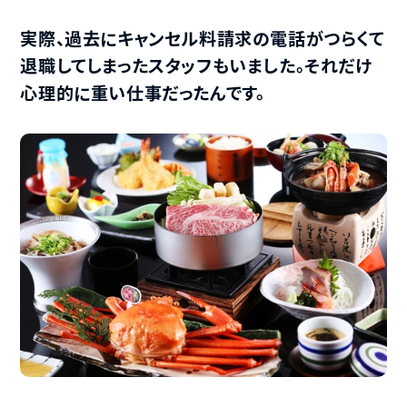
実際、過去にキャンセル料請求の電話がつらくて
退職してしまったスタッフもいました。それだけ
心理的に重い仕事だったんです。